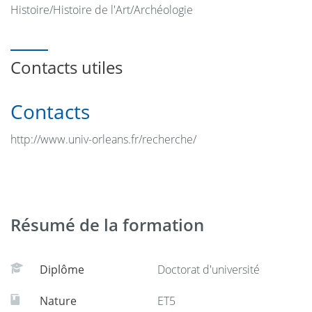
Histoire/Histoire de l'Art/Archéologie
Contacts utiles
Contacts
http://www.univ-orleans.fr/recherche/
Résumé de la formation
Diplôme
Doctorat d'université
Nature
ET5