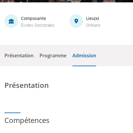
Composante
Lieu(x)
Écoles Doctorales
Orléans
Présentation
Programme
Admission
Présentation
Compétences