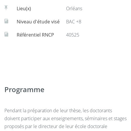
Lieu(x)
Orléans
Niveau d'étude visé
BAC +8
Référentiel RNCP
40525
Programme
Pendant la préparation de leur thèse, les doctorants
doivent participer aux enseignements, séminaires et stages
proposés par le directeur de leur école doctorale