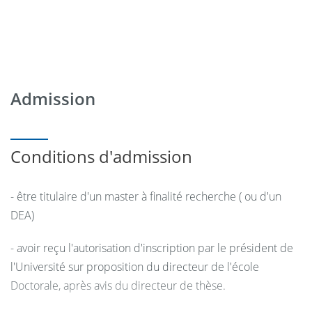
Admission
Conditions d'admission
- être titulaire d'un master à finalité recherche ( ou d'un
DEA)
- avoir reçu l'autorisation d'inscription par le président de
l'Université sur proposition du directeur de l'école
Doctorale, après avis du directeur de thèse.