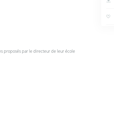
es proposés par le directeur de leur école