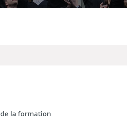
de la formation