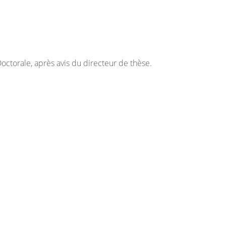
 Doctorale, après avis du directeur de thèse.