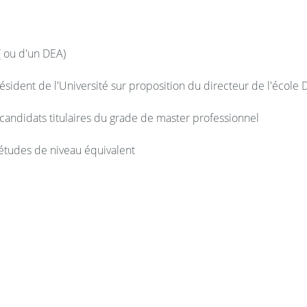
 ( ou d'un DEA)
 président de l'Université sur proposition du directeur de l'école
candidats titulaires du grade de master professionnel
 études de niveau équivalent