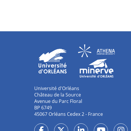
Université d'Orléans
Château de la Source
Avenue du Parc Floral
BP 6749
45067 Orléans Cedex 2 - France