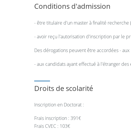
Conditions d'admission
- être titulaire d'un master à finalité recherche
- avoir reçu l'autorisation d'inscription par le
Des dérogations peuvent être accordées - aux 
- aux candidats ayant effectué à l'étranger des
Droits de scolarité
Inscription en Doctorat :
Frais inscription : 391€
Frais CVEC : 103€