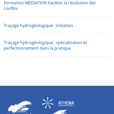
Formation MEDIATION Faciliter la résolution des
conflits
Traçage hydrogéologique : initiation
Traçage hydrogéologique : spécialisation et
perfectionnement dans la pratique