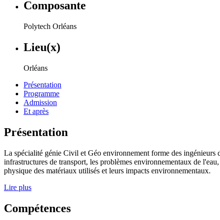
Composante
Polytech Orléans
Lieu(x)
Orléans
Présentation
Programme
Admission
Et après
Présentation
La spécialité génie Civil et Géo environnement forme des ingénieurs da
infrastructures de transport, les problèmes environnementaux de l'eau,
physique des matériaux utilisés et leurs impacts environnementaux.
Lire plus
Compétences