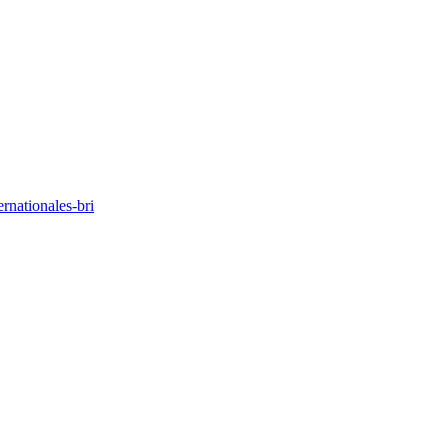
ernationales-bri