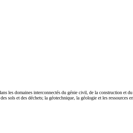
ns les domaines interconnectés du génie civil, de la construction et du
 des sols et des déchets; la géotechnique, la géologie et les ressources 