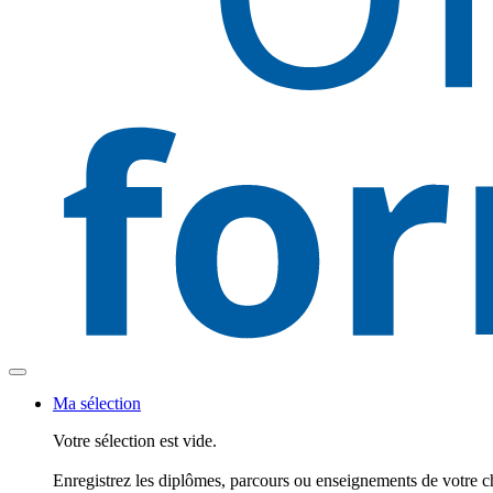
Ma sélection
Votre sélection est vide.
Enregistrez les diplômes, parcours ou enseignements de votre c