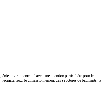
 génie environnemental avec une attention particulière pour les
en géomatériaux; le dimensionnement des structures de bâtiments, la