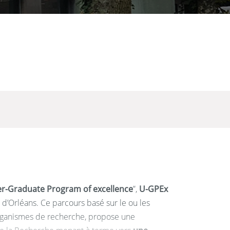
r-Graduate Program of excellence
”,
U-GPEx
 d’Orléans. Ce parcours basé sur le ou les
 organismes de recherche, propose une