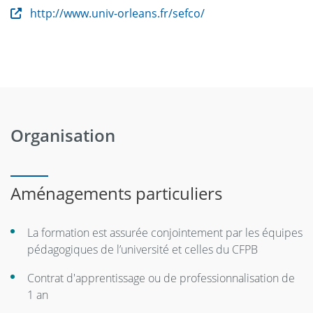
http://www.univ-orleans.fr/sefco/
Organisation
Aménagements particuliers
La formation est assurée conjointement par les équipes
pédagogiques de l’université et celles du CFPB
Contrat d'apprentissage ou de professionnalisation de
1 an