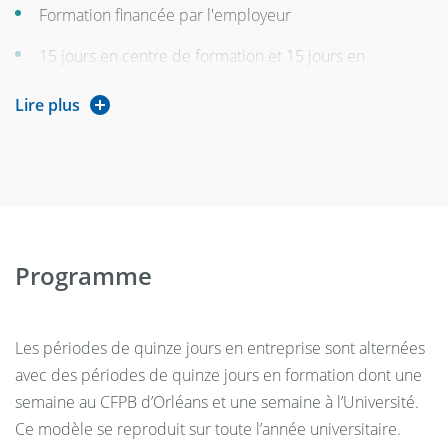
Formation financée par l'employeur
15 jours en centre de formation et 15 jours en
entreprise bancaire
Lire plus
Programme
Les périodes de quinze jours en entreprise sont alternées
avec des périodes de quinze jours en formation dont une
semaine au CFPB d’Orléans et une semaine à l’Université.
Ce modèle se reproduit sur toute l’année universitaire.