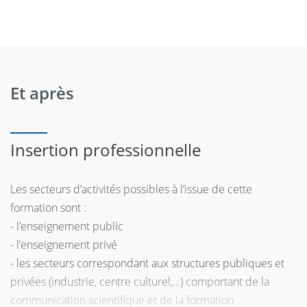
Et après
Insertion professionnelle
Les secteurs d’activités possibles à l’issue de cette
formation sont :
- l’enseignement public
- l’enseignement privé
- les secteurs correspondant aux structures publiques et
privées (industrie, centre culturel,…) comportant de la
communication scientifique et de la formation