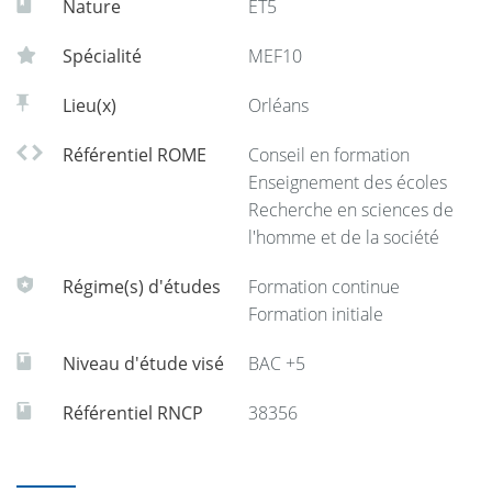
Nature
ET5
ECTS
Spécialité
MEF10
Lieu(x)
Orléans
Référentiel ROME
Conseil en formation
Enseignement des écoles
Recherche en sciences de
l'homme et de la société
Régime(s) d'études
Formation continue
Formation initiale
Niveau d'étude visé
BAC +5
Référentiel RNCP
38356