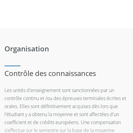
Organisation
Contrôle des connaissances
Les unités d'enseignement sont sanctionnées par un
contrôle continu et /ou des épreuves terminales écrites et
orales. Elles sont définitivement acquises dès lors que
l'étudiant y a obtenu la moyenne et sont affectées d'un
coefficient et de crédits européens. Une compensation
s'effectue sur le semestre sur la base de la moyenne